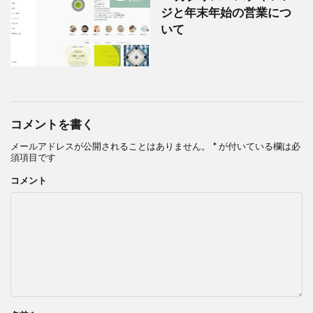
ジと年末年始の営業につ
いて
コメントを書く
メールアドレスが公開されることはありません。
*
が付いている欄は必
須項目です
コメント