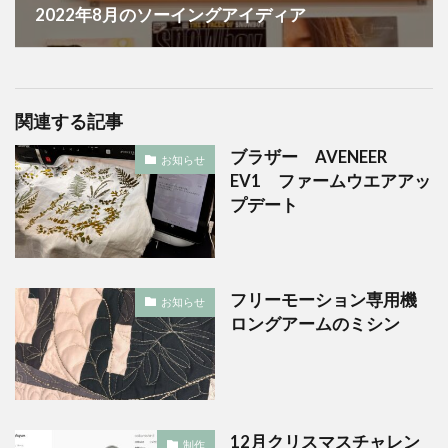
2022年8月のソーイングアイディア
関連する記事
ブラザー AVENEER
お知らせ
EV1 ファームウエアアッ
プデート
フリーモーション専用機
お知らせ
ロングアームのミシン
12月クリスマスチャレン
制作