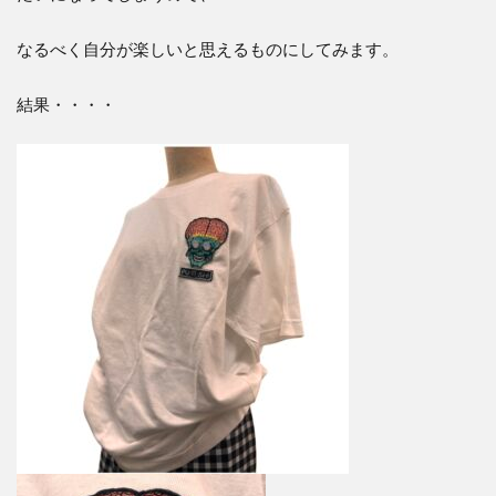
なるべく自分が楽しいと思えるものにしてみます。
結果・・・・