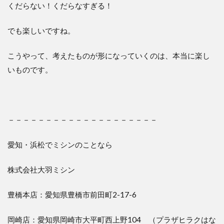
くだらない！くだらなすぎる！
でも楽しいですね。
こうやって、考えたものが形になっていくのは、本当に楽し
いものです。
－－－－－－－－－－－－－－－－－－－－
愛知・浜松でミシンのことなら
株式会社大羽ミシン
豊橋本店：愛知県豊橋市前田町2-17-6
岡崎店：愛知県岡崎市大平町西上野104 （プラザヒラクはな