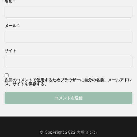
名前
*
メール
*
サイト
次回のコメントで使用するためブラウザーに自分の名前、メールアドレ
ス、サイトを保存する。
© Copyright 2022 大羽ミシン