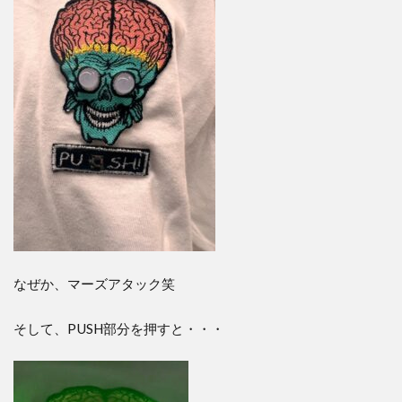
なぜか、マーズアタック笑
そして、PUSH部分を押すと・・・