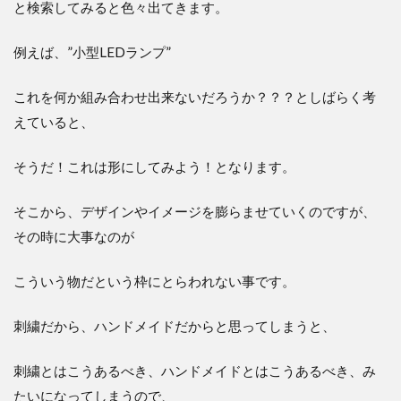
と検索してみると色々出てきます。
例えば、”小型LEDランプ”
これを何か組み合わせ出来ないだろうか？？？としばらく考
えていると、
そうだ！これは形にしてみよう！となります。
そこから、デザインやイメージを膨らませていくのですが、
その時に大事なのが
こういう物だという枠にとらわれない事です。
刺繍だから、ハンドメイドだからと思ってしまうと、
刺繍とはこうあるべき、ハンドメイドとはこうあるべき、み
たいになってしまうので、