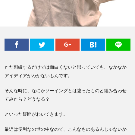
ただ刺繍するだけでは面白くないと思っていても、なかなか
アイディアがわかないもんです。
そんな時に、なにかソーイングとは違ったものと組み合わせ
てみたら？どうなる？
といった疑問がわいてきます。
最近は便利なの世の中なので、こんなものあるんじゃないか