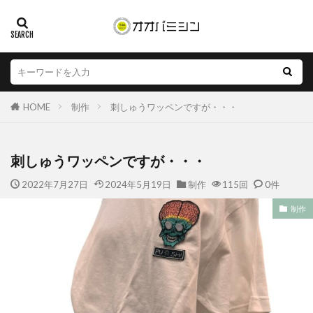
HOME
制作
刺しゅうワッペンですが・・・
刺しゅうワッペンですが・・・
2022年7月27日
2024年5月19日
制作
115回
0件
制作