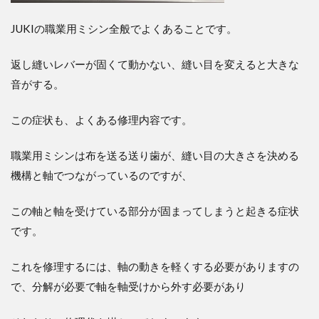
JUKIの職業用ミシン全般でよくあることです。
返し縫いレバーが固くて動かない、縫い目を変えると大きな
音がする。
この症状も、よくある修理内容です。
職業用ミシンは布を送る送り歯が、縫い目の大きさを決める
機構と軸でつながっているのですが、
この軸と軸を受けている部分が固まってしまうと起きる症状
です。
これを修理するには、軸の動きを軽くする必要がありますの
で、分解が必要で軸を軸受けから外す必要があり