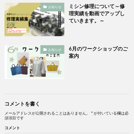
ミシン修理について～修
お知らせ
理実績を動画でアップし
ていきます。～
6月のワークショップのご
お知らせ
案内
コメントを書く
メールアドレスが公開されることはありません。
*
が付いている欄は必
須項目です
コメント