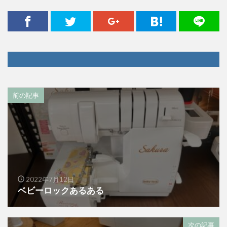
前の記事
2022年7月12日
ベビーロックあるある
次の記事