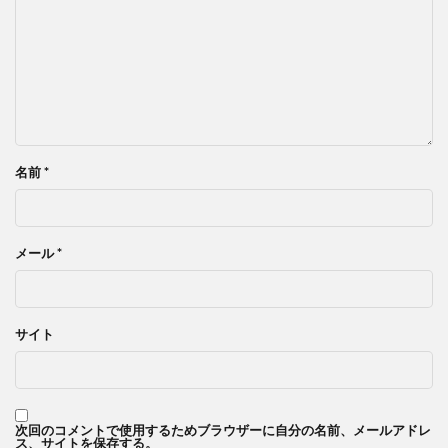
名前
*
メール
*
サイト
次回のコメントで使用するためブラウザーに自分の名前、メールアドレ
ス、サイトを保存する。