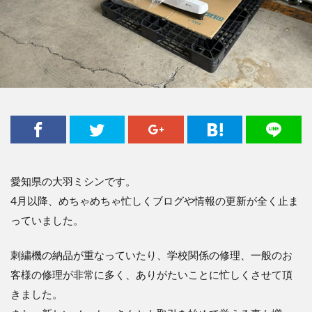
愛知県の大羽ミシンです。
4月以降、めちゃめちゃ忙しくブログや情報の更新が全く止ま
っていました。
刺繍機の納品が重なっていたり、学校関係の修理、一般のお
客様の修理が非常に多く、ありがたいことに忙しくさせて頂
きました。