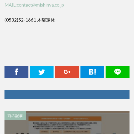
MAIL:contact@mishinya.co.jp
(0532)52-1661 木曜定休
前の記事