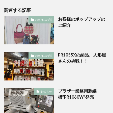
関連する記事
お客様のポップアップの
お客様のお話
ご紹介
PR1055Xの納品、人形屋
お客様のお話
さんの挑戦！！
ブラザー業務用刺繍
お知らせ
機”PR1060W”発売