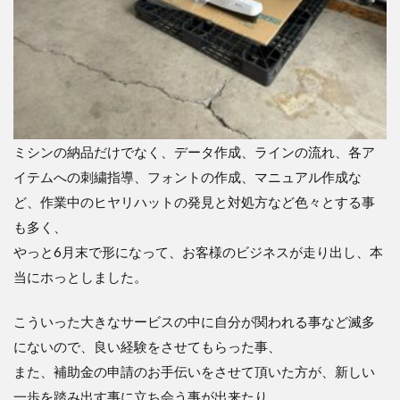
ミシンの納品だけでなく、データ作成、ラインの流れ、各ア
イテムへの刺繍指導、フォントの作成、マニュアル作成な
ど、作業中のヒヤリハットの発見と対処方など色々とする事
も多く、
やっと6月末で形になって、お客様のビジネスが走り出し、本
当にホっとしました。
こういった大きなサービスの中に自分が関われる事など滅多
にないので、良い経験をさせてもらった事、
また、補助金の申請のお手伝いをさせて頂いた方が、新しい
一歩を踏み出す事に立ち会う事が出来たり、