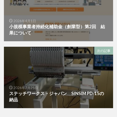
2026年4月1日
小規模事業者持続化補助金（創業型）第2回 結
果について
次の記事
2026年7月25日
ステッチワークス・ジャパン SINSIM PD-15の
納品