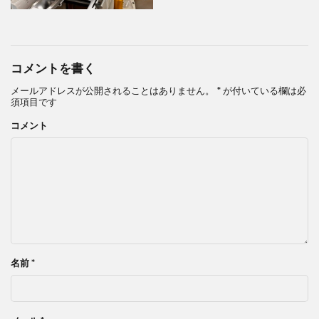
コメントを書く
メールアドレスが公開されることはありません。
*
が付いている欄は必
須項目です
コメント
名前
*