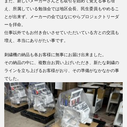
また、新しいメーカーさんとも取引を始めて覚える事も増
え、所属している勉強会では地区会長、民生委員もやめるこ
とが出来ず、メーカーの会ではなにやらプロジェクトリーダ
ーを拝命。
仕事以外でもお付き合いさせていただいている方との交流も
増え、本当にありがたい事です。
刺繍機の納品も各お客様に無事にお届け出来ました。
その納品の中に、複数台お買い上げいただき、新たな刺繍の
ラインを立ち上げるお客様がおり、その準備がなかなかの事
でした。