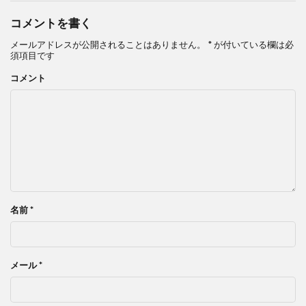
コメントを書く
メールアドレスが公開されることはありません。
*
が付いている欄は必
須項目です
コメント
名前
*
メール
*