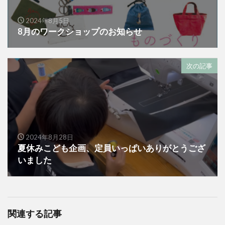
2024年8月5日
8月のワークショップのお知らせ
次の記事
2024年8月28日
夏休みこども企画、定員いっぱいありがとうござ
いました
関連する記事