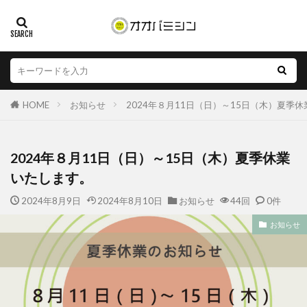
HOME
お知らせ
2024年８月11日（日）～15日（木）夏季
2024年８月11日（日）～15日（木）夏季休業
いたします。
2024年8月9日
2024年8月10日
お知らせ
44回
0件
お知らせ