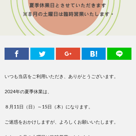
いつも当店をご利用いただき、ありがとうございます。
2024年の夏季休業は、
８月11日（日）～15日（木）になります。
ご迷惑をおかけしますが、よろしくお願いいたします。