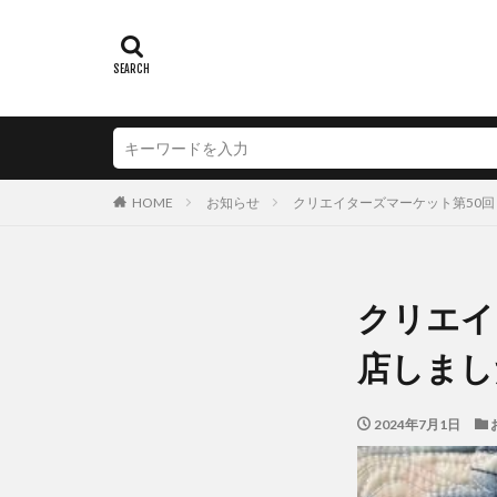
HOME
お知らせ
クリエイターズマーケット第50
クリエイ
店しまし
2024年7月1日