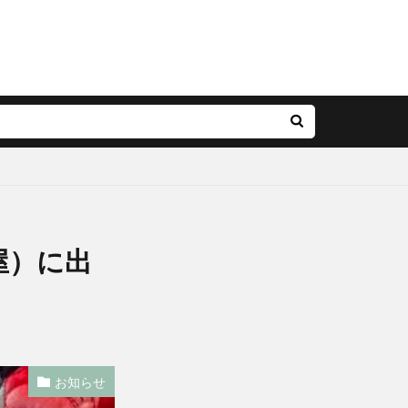
屋）に出
お知らせ