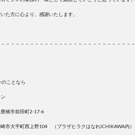
だいた方に心より、感謝いたします。
－－－－－－－－－－－－－－－－－－－－－－－－－－－－
ンのことなら
シン
橋市前田町2-17-6
崎市大平町西上野104 （プラザヒラクはなれICHIKAWA内）