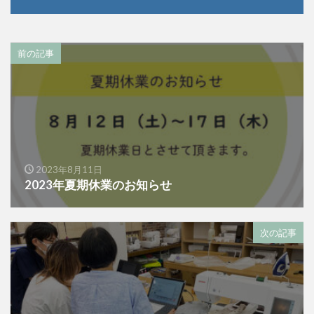
前の記事
2023年8月11日
2023年夏期休業のお知らせ
次の記事