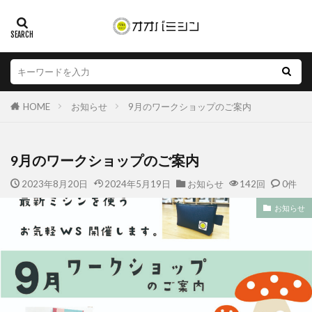
HOME
お知らせ
9月のワークショップのご案内
9月のワークショップのご案内
2023年8月20日
2024年5月19日
お知らせ
142回
0件
お知らせ