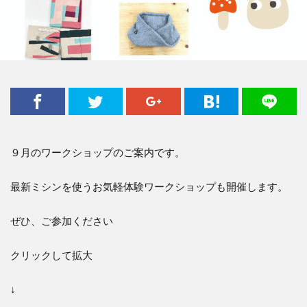
９月のワークショップのご案内です。
最新ミシンを使うお気軽体験ワークショップも開催します。
ぜひ、ご参加ください
クリックして拡大
↓