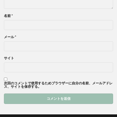
名前
*
メール
*
サイト
次回のコメントで使用するためブラウザーに自分の名前、メールアドレ
ス、サイトを保存する。