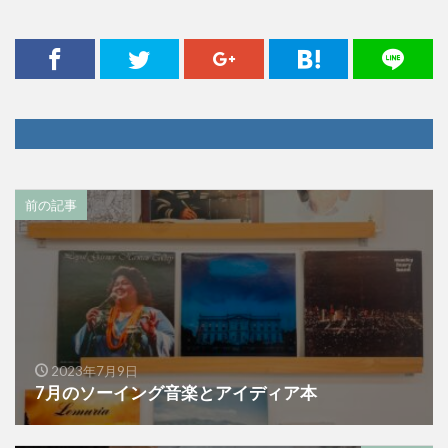
前の記事
2023年7月9日
7月のソーイング音楽とアイディア本