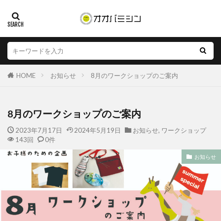
HOME
お知らせ
8月のワークショップのご案内
8月のワークショップのご案内
2023年7月17日
2024年5月19日
お知らせ
,
ワークショップ
143回
0件
お知らせ