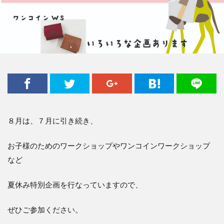
８月は、７月に引き続き、
お子様のためのワークショップやワンコインワークショップ
など
夏休み特別企画を行なっていますので、
ぜひご参加ください。