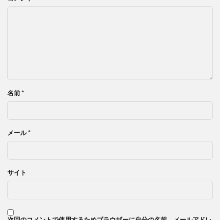
名前
*
メール
*
サイト
次回のコメントで使用するためブラウザーに自分の名前、メールアドレ